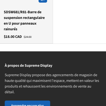
SDSW681/R81-Barre de
suspension rectangulaire
en U pour panneaux
rainurés
$18.00 CAD
$24.00
À propos de Supreme Display
Supreme Display propose des agencements de magasin de
haute qualité qui maximisent l'espace, mettent en valeur les
produits et rehaussent les environnements de vente au
détail.
Apprendre encore plus